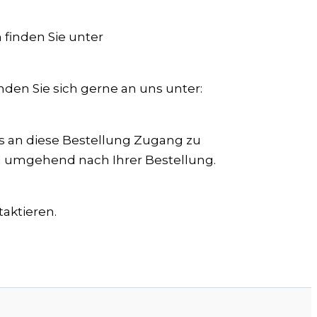
 finden Sie unter
den Sie sich gerne an uns unter:
ss an diese Bestellung Zugang zu
nd umgehend nach Ihrer Bestellung.
taktieren.