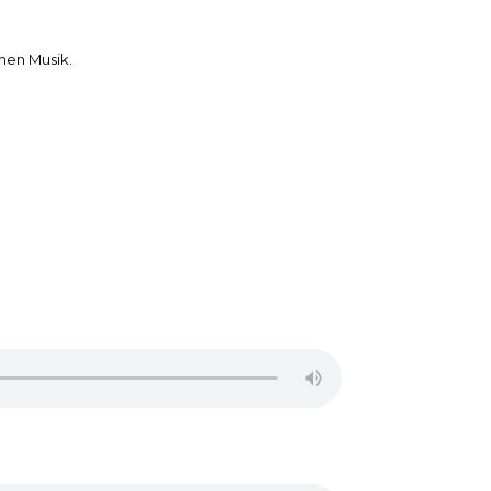
önen Musik.