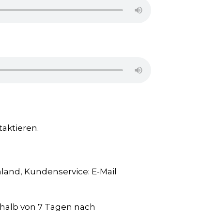
taktieren.
land, Kundenservice: E-Mail
rhalb von 7 Tagen nach